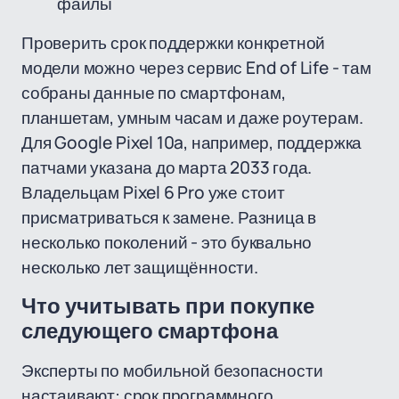
файлы
Проверить срок поддержки конкретной
модели можно через сервис End of Life - там
собраны данные по смартфонам,
планшетам, умным часам и даже роутерам.
Для Google Pixel 10a, например, поддержка
патчами указана до марта 2033 года.
Владельцам Pixel 6 Pro уже стоит
присматриваться к замене. Разница в
несколько поколений - это буквально
несколько лет защищённости.
Что учитывать при покупке
следующего смартфона
Эксперты по мобильной безопасности
настаивают: срок программного