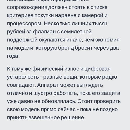
сопровождения должен стоять в списке
критериев покупки наравне с камерой и
процессором. Несколько лишних тысяч
рублей за флагман с семилетней
поддержкой окупаются иначе, чем экономия
на модели, которую бренд бросит через два
года.
К тому же физический износ и цифровая
устарелость - разные вещи, которые редко
совпадают. Аппарат может выглядеть
отлично и шустро работать, пока его защита
уже давно не обновлялась. Стоит проверить
свою модель прямо сейчас - пока не поздно
принять взвешенное решение.