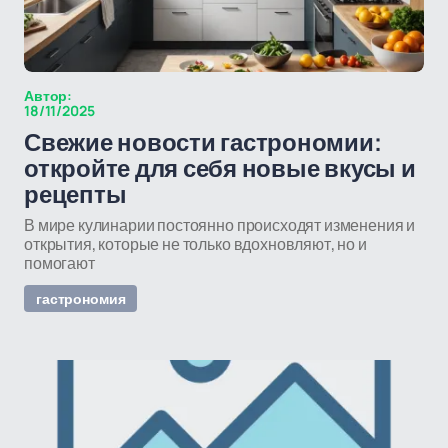
Автор:
18/11/2025
Свежие новости гастрономии:
откройте для себя новые вкусы и
рецепты
В мире кулинарии постоянно происходят изменения и
открытия, которые не только вдохновляют, но и
помогают
гастрономия