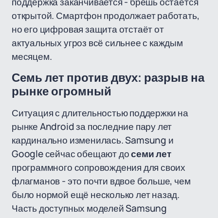
поддержка заканчивается - брешь остаётся
открытой. Смартфон продолжает работать,
но его цифровая защита отстаёт от
актуальных угроз всё сильнее с каждым
месяцем.
Семь лет против двух: разрыв на
рынке огромный
Ситуация с длительностью поддержки на
рынке Android за последние пару лет
кардинально изменилась. Samsung и
Google сейчас обещают до
семи лет
программного сопровождения для своих
флагманов - это почти вдвое больше, чем
было нормой ещё несколько лет назад.
Часть доступных моделей Samsung