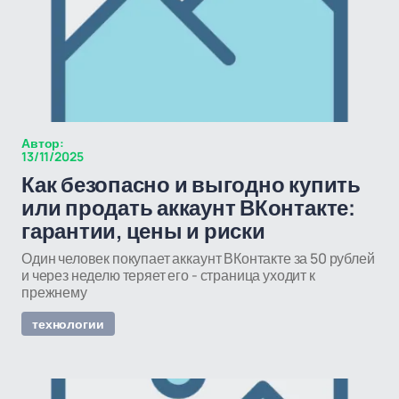
Автор:
13/11/2025
Как безопасно и выгодно купить
или продать аккаунт ВКонтакте:
гарантии, цены и риски
Один человек покупает аккаунт ВКонтакте за 50 рублей
и через неделю теряет его - страница уходит к
прежнему
технологии