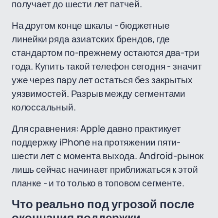
получает до шести лет патчей.
На другом конце шкалы - бюджетные
линейки ряда азиатских брендов, где
стандартом по-прежнему остаются два-три
года. Купить такой телефон сегодня - значит
уже через пару лет остаться без закрытых
уязвимостей. Разрыв между сегментами
колоссальный.
Для сравнения: Apple давно практикует
поддержку iPhone на протяжении пяти-
шести лет с момента выхода. Android-рынок
лишь сейчас начинает приближаться к этой
планке - и то только в топовом сегменте.
Что реально под угрозой после