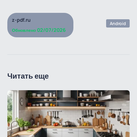
z-pdf.ru
Android
02/07/2026
Обновлено
Читать еще