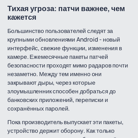
Тихая угроза: патчи важнее, чем
кажется
Большинство пользователей следят за
крупными обновлениями Android - новый
интерфейс, свежие функции, изменения в
камере. Ежемесячные пакеты патчей
безопасности проходят мимо радаров почти
незаметно. Между тем именно они
закрывают дыры, через которые
злоумышленник способен добраться до
банковских приложений, переписки и
сохранённых паролей.
Пока производитель выпускает эти пакеты,
устройство держит оборону. Как только