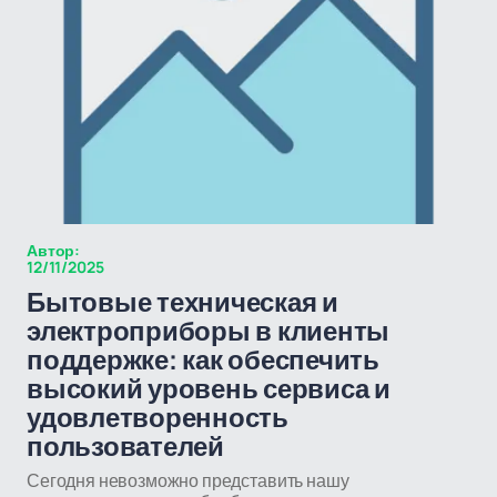
Автор:
12/11/2025
Бытовые техническая и
электроприборы в клиенты
поддержке: как обеспечить
высокий уровень сервиса и
удовлетворенность
пользователей
Сегодня невозможно представить нашу