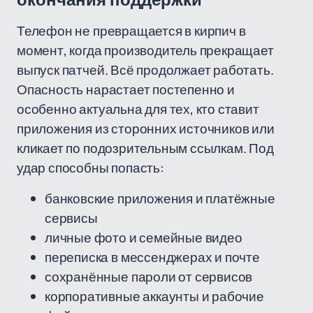
окончания поддержки
Телефон не превращается в кирпич в
момент, когда производитель прекращает
выпуск патчей. Всё продолжает работать.
Опасность нарастает постепенно и
особенно актуальна для тех, кто ставит
приложения из сторонних источников или
кликает по подозрительным ссылкам. Под
удар способны попасть:
банковские приложения и платёжные
сервисы
личные фото и семейные видео
переписка в мессенджерах и почте
сохранённые пароли от сервисов
корпоративные аккаунты и рабочие