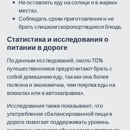
Не оставлять еду на солнце и в жарких
местах.
Соблюдать сроки приготовления и не
брать слишком скоропортящиеся блюда.
Статистика и исследования о
питании в дороге
По данным исследований, около 70%
путешественников предпочитают брать с
собой домашнюю еду, так как она более
полезна и экономична, чем покупка еды на
вокзалах или в автозаправках.
Исследования также показывают, что
употребление сбалансированной пищи в
дороге помогает поддерживать уровень