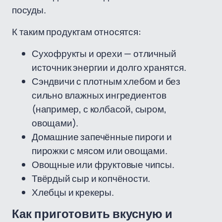
посуды.
К таким продуктам относятся:
Сухофрукты и орехи — отличный
источник энергии и долго хранятся.
Сэндвичи с плотным хлебом и без
сильно влажных ингредиентов
(например, с колбасой, сыром,
овощами).
Домашние запечённые пироги и
пирожки с мясом или овощами.
Овощные или фруктовые чипсы.
Твёрдый сыр и копчёности.
Хлебцы и крекеры.
Как приготовить вкусную и