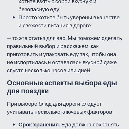
хотите взять с собой вкусную и
безопасную еду;
Просто хотите быть уверены в качестве
и свежести питания в дороге;
— то эта статья для вас. Мы поможем сделать
правильный выбор и расскажем, как
приготовить и упаковать еду так, чтобы она
не испортилась и оставалась вкусной даже
спустя несколько часов или дней.
Основные аспекты выбора еды
для поездки
При выборе блюд для дороги следует
учитывать несколько ключевых факторов:
Срок хранения.
Еда должна сохранять