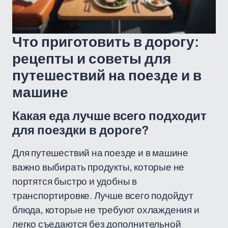
Что приготовить в дорогу:
рецепты и советы для
путешествий на поезде и в
машине
Какая еда лучше всего подходит
для поездки в дороге?
Для путешествий на поезде и в машине
важно выбирать продукты, которые не
портятся быстро и удобны в
транспортировке. Лучше всего подойдут
блюда, которые не требуют охлаждения и
легко съедаются без дополнительной