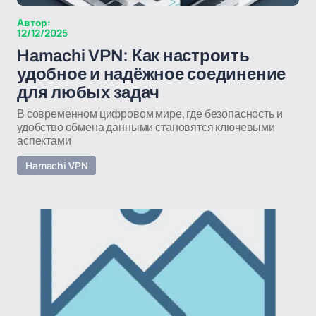
Автор:
12/12/2025
Hamachi VPN: Как настроить
удобное и надёжное соединение
для любых задач
В современном цифровом мире, где безопасность и
удобство обмена данными становятся ключевыми
аспектами
Hamachi VPN