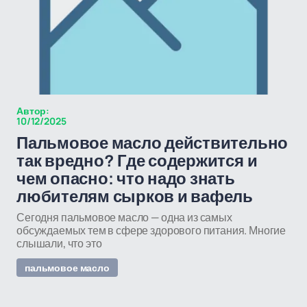
Автор:
10/12/2025
Пальмовое масло действительно
так вредно? Где содержится и
чем опасно: что надо знать
любителям сырков и вафель
Сегодня пальмовое масло — одна из самых
обсуждаемых тем в сфере здорового питания. Многие
слышали, что это
пальмовое масло