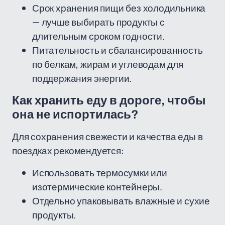
Срок хранения пищи без холодильника
— лучше выбирать продукты с
длительным сроком годности.
Питательность и сбалансированность
по белкам, жирам и углеводам для
поддержания энергии.
Как хранить еду в дороге, чтобы
она не испортилась?
Для сохранения свежести и качества еды в
поездках рекомендуется:
Использовать термосумки или
изотермические контейнеры.
Отдельно упаковывать влажные и сухие
продукты.