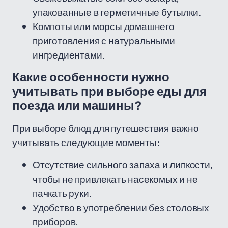
упакованные в герметичные бутылки.
Компоты или морсы домашнего
приготовления с натуральными
ингредиентами.
Какие особенности нужно
учитывать при выборе еды для
поезда или машины?
При выборе блюд для путешествия важно
учитывать следующие моменты:
Отсутствие сильного запаха и липкости,
чтобы не привлекать насекомых и не
пачкать руки.
Удобство в употреблении без столовых
приборов.