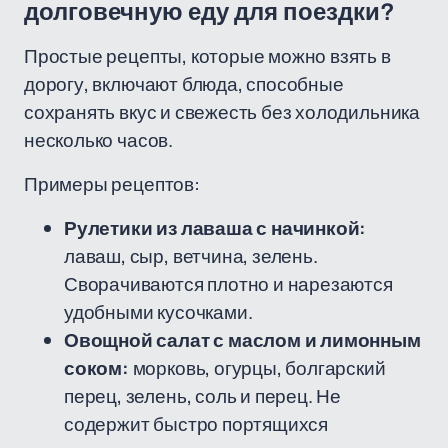
долговечную еду для поездки?
Простые рецепты, которые можно взять в
дорогу, включают блюда, способные
сохранять вкус и свежесть без холодильника
несколько часов.
Примеры рецептов:
Рулетики из лаваша с начинкой:
лаваш, сыр, ветчина, зелень.
Сворачиваются плотно и нарезаются
удобными кусочками.
Овощной салат с маслом и лимонным
соком:
морковь, огурцы, болгарский
перец, зелень, соль и перец. Не
содержит быстро портящихся