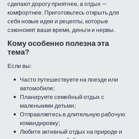
сделают дорогу приятнее, а отдых —
комфортнее. Приготовьтесь открыть для
себя новые идеи и рецепты, которые
сэкономят ваше время, деньги и нервы.
Кому особенно полезна эта
тема?
Если вы:
Часто путешествуете на поезде или
автомобиле;
Планируете семейный отдых с
маленькими детьми;
Отправляетесь в длительную рабочую
командировку;
Любите активный отдых на природе и