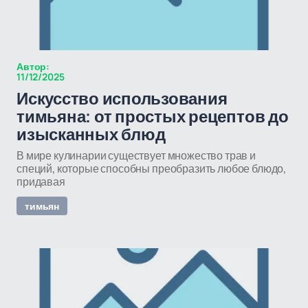
Автор:
11/12/2025
Искусство использования
тимьяна: от простых рецептов до
изысканных блюд
В мире кулинарии существует множество трав и
специй, которые способны преобразить любое блюдо,
придавая
тимьян