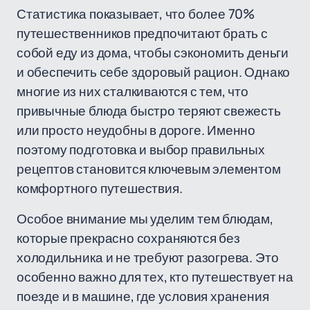
Статистика показывает, что более 70%
путешественников предпочитают брать с
собой еду из дома, чтобы сэкономить деньги
и обеспечить себе здоровый рацион. Однако
многие из них сталкиваются с тем, что
привычные блюда быстро теряют свежесть
или просто неудобны в дороге. Именно
поэтому подготовка и выбор правильных
рецептов становится ключевым элементом
комфортного путешествия.
Особое внимание мы уделим тем блюдам,
которые прекрасно сохраняются без
холодильника и не требуют разогрева. Это
особенно важно для тех, кто путешествует на
поезде и в машине, где условия хранения