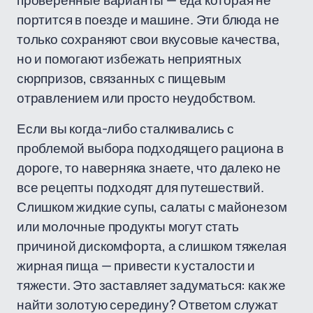
проверенные варианты — еда которая не
портится в поезде и машине. Эти блюда не
только сохраняют свои вкусовые качества,
но и помогают избежать неприятных
сюрпризов, связанных с пищевым
отравлением или просто неудобством.
Если вы когда-либо сталкивались с
проблемой выбора подходящего рациона в
дороге, то наверняка знаете, что далеко не
все рецепты подходят для путешествий.
Слишком жидкие супы, салаты с майонезом
или молочные продукты могут стать
причиной дискомфорта, а слишком тяжелая
жирная пища — привести к усталости и
тяжести. Это заставляет задуматься: как же
найти золотую середину? Ответом служат