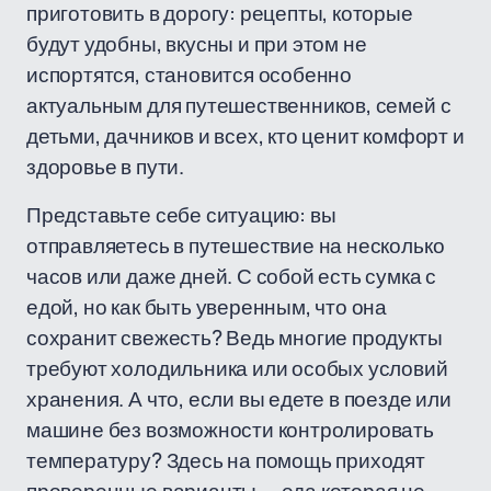
приготовить в дорогу: рецепты, которые
будут удобны, вкусны и при этом не
испортятся, становится особенно
актуальным для путешественников, семей с
детьми, дачников и всех, кто ценит комфорт и
здоровье в пути.
Представьте себе ситуацию: вы
отправляетесь в путешествие на несколько
часов или даже дней. С собой есть сумка с
едой, но как быть уверенным, что она
сохранит свежесть? Ведь многие продукты
требуют холодильника или особых условий
хранения. А что, если вы едете в поезде или
машине без возможности контролировать
температуру? Здесь на помощь приходят