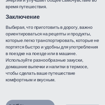
энергии и улучшает общее самочувствие во
время путешествия.
Заключение
Выбирая, что приготовить в дорогу, важно
ориентироваться на рецепты и продукты,
которые легко транспортировать, которые не
портятся быстро и удобны для употребления
в поездке на поезде или в машине.
Используйте разнообразные закуски,
домашние выпечки и напитки в термосе,
чтобы сделать ваше путешествие
комфортным и вкусным.