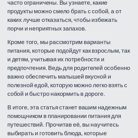
часто ограничены. Вы узнаете, какие
продукты можно смело брать с собой, а от
каких лучше отказаться, чтобы избежать
порчи и неприятных запахов.
Кроме того, мы рассмотрим варианты
питания, которые подойдут как взрослым, так
и детям, учитывая их потребности и
предпочтения. Ведь для родителей особенно
важно обеспечить малышей вкусной и
полезной едой, которую можно легко взять с
собой и быстро накормить в дороге.
В итоге, эта статья станет вашим надежным
помощником в планировании питания для
путешествий. Прочитав её, вы научитесь
выбирать и готовить блюда, которые