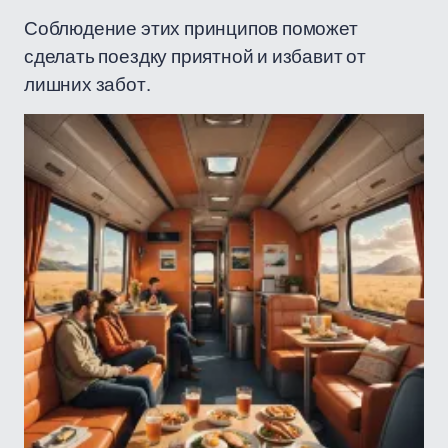
Соблюдение этих принципов поможет
сделать поездку приятной и избавит от
лишних забот.