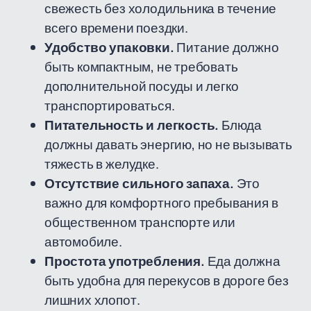
свежесть без холодильника в течение
всего времени поездки.
Удобство упаковки.
Питание должно
быть компактным, не требовать
дополнительной посуды и легко
транспортироваться.
Питательность и легкость.
Блюда
должны давать энергию, но не вызывать
тяжесть в желудке.
Отсутствие сильного запаха.
Это
важно для комфортного пребывания в
общественном транспорте или
автомобиле.
Простота употребления.
Еда должна
быть удобна для перекусов в дороге без
лишних хлопот.