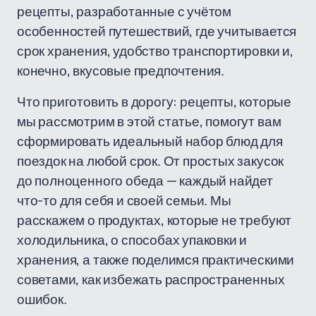
рецепты, разработанные с учётом
особенностей путешествий, где учитывается
срок хранения, удобство транспортировки и,
конечно, вкусовые предпочтения.
Что приготовить в дорогу: рецепты, которые
мы рассмотрим в этой статье, помогут вам
сформировать идеальный набор блюд для
поездок на любой срок. От простых закусок
до полноценного обеда — каждый найдет
что-то для себя и своей семьи. Мы
расскажем о продуктах, которые не требуют
холодильника, о способах упаковки и
хранения, а также поделимся практическими
советами, как избежать распространенных
ошибок.