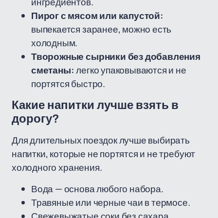
ингредиентов.
Пирог с мясом или капустой:
выпекается заранее, можно есть
холодным.
Творожные сырники без добавления
сметаны:
легко упаковываются и не
портятся быстро.
Какие напитки лучше взять в
дорогу?
Для длительных поездок лучше выбирать
напитки, которые не портятся и не требуют
холодного хранения.
Вода — основа любого набора.
Травяные или черные чаи в термосе.
Свежевыжатые соки без сахара,