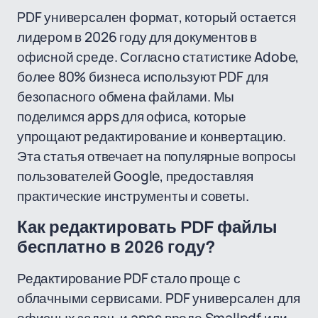
PDF универсален формат, который остается
лидером в 2026 году для документов в
офисной среде. Согласно статистике Adobe,
более 80% бизнеса используют PDF для
безопасного обмена файлами. Мы
поделимся apps для офиса, которые
упрощают редактирование и конвертацию.
Эта статья отвечает на популярные вопросы
пользователей Google, предоставляя
практические инструменты и советы.
Как редактировать PDF файлы
бесплатно в 2026 году?
Редактирование PDF стало проще с
облачными сервисами. PDF универсален для