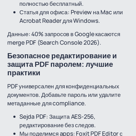
полностью бесплатный.
Статья для офиса: Preview на Mac или
Acrobat Reader для Windows.
Данные: 40% запросов в Google касаются
merge PDF (Search Console 2026).
Безопасное редактирование и
защита PDF паролем: лучшие
практики
PDF универсален для конфиденциальных
документов. Добавьте пароль или удалите
метаданные для compliance.
Sejda PDF: Защита AES-256,
редактирование без следов.
Мы поделимся apps: Foxit PDF Editor с