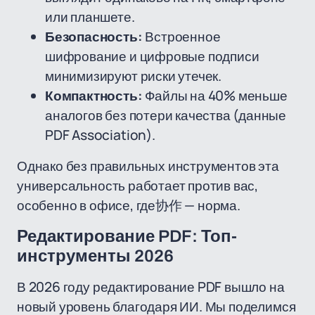
или планшете.
Безопасность:
Встроенное
шифрование и цифровые подписи
минимизируют риски утечек.
Компактность:
Файлы на 40% меньше
аналогов без потери качества (данные
PDF Association).
Однако без правильных инструментов эта
универсальность работает против вас,
особенно в офисе, где协作 — норма.
Редактирование PDF: Топ-
инструменты 2026
В 2026 году редактирование PDF вышло на
новый уровень благодаря ИИ. Мы поделимся