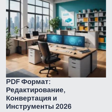
PDF Формат:
Редактирование,
Конвертация и
Инструменты 2026