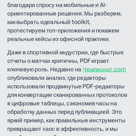
благодаря спросу на мобильные и AI-
ориентированные решения. Мы разберем,
как выбрать идеальный toolkit,
протестируем топ-приложения и покажем
реальные кейсы из офисной практики.
Даже в спортивной индустрии, где быстрые
отчеты о матчах критичны, PDF играет
ключевую роль. Недавно на
Чемпионат.com
опубликовали анализ, где редакторы
использовали продвинутые PDF-редакторы
для конвертации сканированных протоколов
в цифровые таблицы, сэкономив часы на
обработку данных перед публикацией. Это
яркий пример, как правильные инструменты
превращают хаос в эффективность, и мы