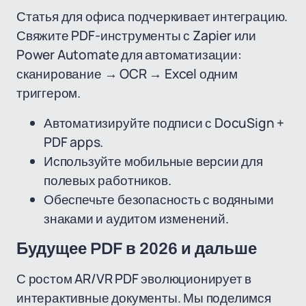
Статья для офиса подчеркивает интеграцию.
Свяжите PDF-инструменты с Zapier или
Power Automate для автоматизации:
сканирование → OCR → Excel одним
триггером.
Автоматизируйте подписи с DocuSign +
PDF apps.
Используйте мобильные версии для
полевых работников.
Обеспечьте безопасность с водяными
знаками и аудитом изменений.
Будущее PDF в 2026 и дальше
С ростом AR/VR PDF эволюционирует в
интерактивные документы. Мы поделимся