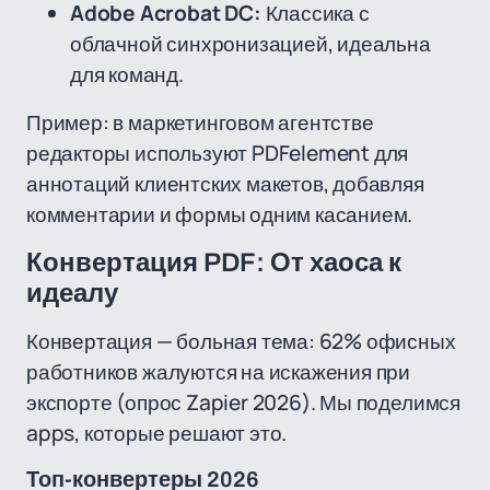
Adobe Acrobat DC:
Классика с
облачной синхронизацией, идеальна
для команд.
Пример: в маркетинговом агентстве
редакторы используют PDFelement для
аннотаций клиентских макетов, добавляя
комментарии и формы одним касанием.
Конвертация PDF: От хаоса к
идеалу
Конвертация — больная тема: 62% офисных
работников жалуются на искажения при
экспорте (опрос Zapier 2026). Мы поделимся
apps, которые решают это.
Топ-конвертеры 2026