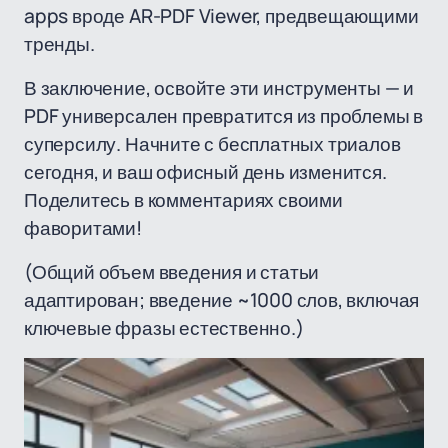
apps вроде AR-PDF Viewer, предвещающими
тренды.
В заключение, освойте эти инструменты — и
PDF универсален превратится из проблемы в
суперсилу. Начните с бесплатных триалов
сегодня, и ваш офисный день изменится.
Поделитесь в комментариях своими
фаворитами!
(Общий объем введения и статьи
адаптирован; введение ~1000 слов, включая
ключевые фразы естественно.)