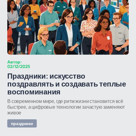
Автор:
02/12/2025
Праздники: искусство
поздравлять и создавать теплые
воспоминания
В современном мире, где ритм жизни становится всё
быстрее, а цифровые технологии зачастую заменяют
живое
праздники