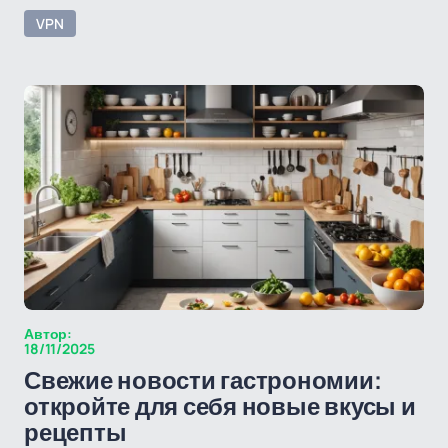
VPN
Автор:
18/11/2025
Свежие новости гастрономии:
откройте для себя новые вкусы и
рецепты