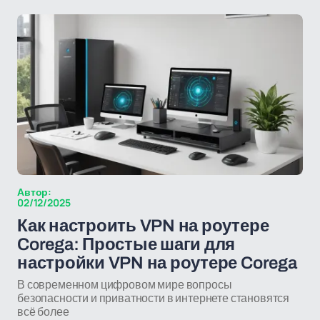
Автор:
02/12/2025
Как настроить VPN на роутере
Corega: Простые шаги для
настройки VPN на роутере Corega
В современном цифровом мире вопросы
безопасности и приватности в интернете становятся
всё более