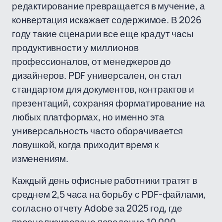
редактирование превращается в мучение, а
конвертация искажает содержимое. В 2026
году такие сценарии все еще крадут часы
продуктивности у миллионов
профессионалов, от менеджеров до
дизайнеров. PDF универсален, он стал
стандартом для документов, контрактов и
презентаций, сохраняя форматирование на
любых платформах, но именно эта
универсальность часто оборачивается
ловушкой, когда приходит время к
изменениям.
Каждый день офисные работники тратят в
среднем 2,5 часа на борьбу с PDF-файлами,
согласно отчету Adobe за 2025 год, где