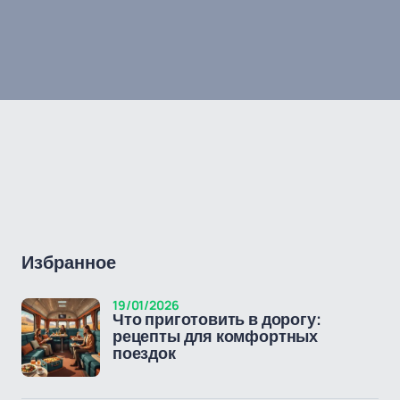
Избранное
19/01/2026
Что приготовить в дорогу:
рецепты для комфортных
поездок