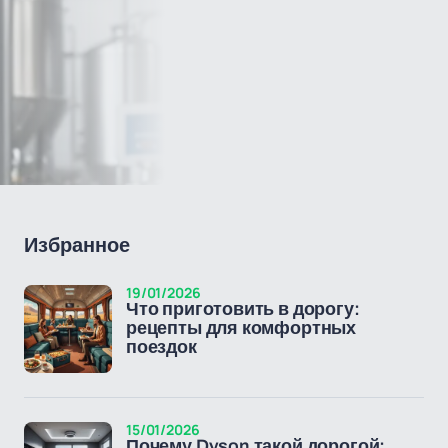
Избранное
19/01/2026
Что приготовить в дорогу:
рецепты для комфортных
поездок
15/01/2026
Почему Dyson такой дорогой: