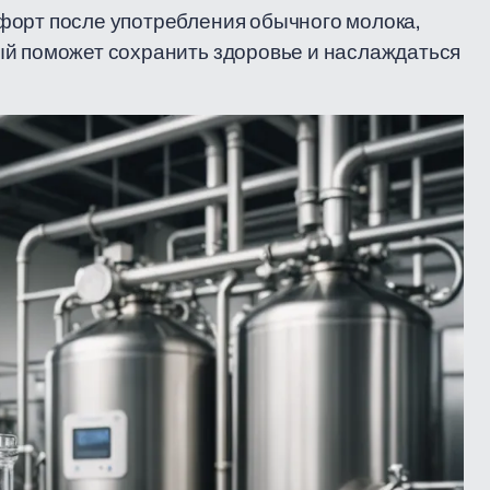
форт после употребления обычного молока,
ый поможет сохранить здоровье и наслаждаться