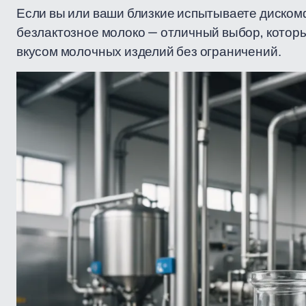
Если вы или ваши близкие испытываете диском
безлактозное молоко — отличный выбор, котор
вкусом молочных изделий без ограничений.