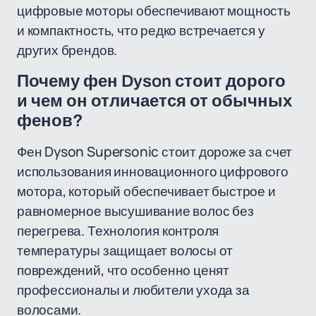
цифровые моторы обеспечивают мощность
и компактность, что редко встречается у
других брендов.
Почему фен Dyson стоит дорого
и чем он отличается от обычных
фенов?
Фен Dyson Supersonic стоит дороже за счет
использования инновационного цифрового
мотора, который обеспечивает быстрое и
равномерное высушивание волос без
перегрева. Технология контроля
температуры защищает волосы от
повреждений, что особенно ценят
профессионалы и любители ухода за
волосами.