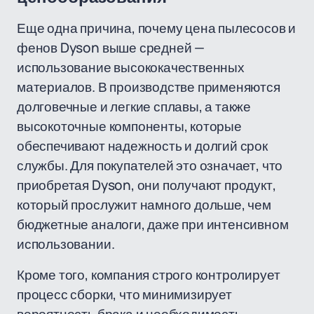
Еще одна причина, почему цена пылесосов и
фенов Dyson выше средней —
использование высококачественных
материалов. В производстве применяются
долговечные и легкие сплавы, а также
высокоточные компоненты, которые
обеспечивают надежность и долгий срок
службы. Для покупателей это означает, что
приобретая Dyson, они получают продукт,
который прослужит намного дольше, чем
бюджетные аналоги, даже при интенсивном
использовании.
Кроме того, компания строго контролирует
процесс сборки, что минимизирует