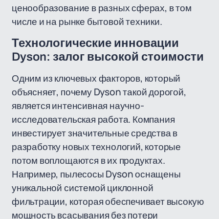
ценообразование в разных сферах, в том
числе и на рынке бытовой техники.
Технологические инновации
Dyson: залог высокой стоимости
Одним из ключевых факторов, который
объясняет, почему Dyson такой дорогой,
является интенсивная научно-
исследовательская работа. Компания
инвестирует значительные средства в
разработку новых технологий, которые
потом воплощаются в их продуктах.
Например, пылесосы Dyson оснащены
уникальной системой циклонной
фильтрации, которая обеспечивает высокую
мощность всасывания без потери