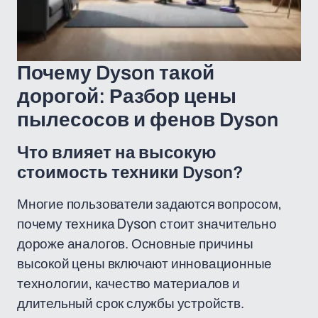
Почему Dyson такой
дорогой: Разбор цены
пылесосов и фенов Dyson
Что влияет на высокую
стоимость техники Dyson?
Многие пользователи задаются вопросом,
почему техника Dyson стоит значительно
дороже аналогов. Основные причины
высокой цены включают инновационные
технологии, качество материалов и
длительный срок службы устройств.