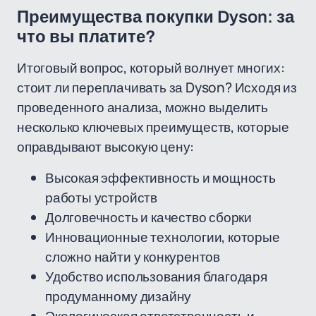
Преимущества покупки Dyson: за
что вы платите?
Итоговый вопрос, который волнует многих:
стоит ли переплачивать за Dyson? Исходя из
проведенного анализа, можно выделить
несколько ключевых преимуществ, которые
оправдывают высокую цену:
Высокая эффективность и мощность
работы устройств
Долговечность и качество сборки
Инновационные технологии, которые
сложно найти у конкурентов
Удобство использования благодаря
продуманному дизайну