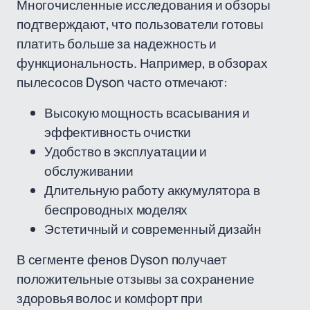
Многочисленные исследования и обзоры
подтверждают, что пользователи готовы
платить больше за надежность и
функциональность. Например, в обзорах
пылесосов Dyson часто отмечают:
Высокую мощность всасывания и
эффективность очистки
Удобство в эксплуатации и
обслуживании
Длительную работу аккумулятора в
беспроводных моделях
Эстетичный и современный дизайн
В сегменте фенов Dyson получает
положительные отзывы за сохранение
здоровья волос и комфорт при