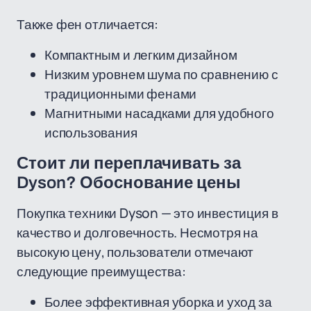
Также фен отличается:
Компактным и легким дизайном
Низким уровнем шума по сравнению с
традиционными фенами
Магнитными насадками для удобного
использования
Стоит ли переплачивать за
Dyson? Обоснование цены
Покупка техники Dyson — это инвестиция в
качество и долговечность. Несмотря на
высокую цену, пользователи отмечают
следующие преимущества:
Более эффективная уборка и уход за