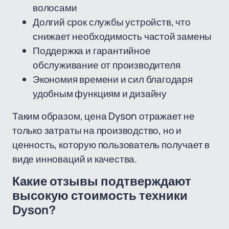
волосами
Долгий срок службы устройств, что
снижает необходимость частой замены
Поддержка и гарантийное
обслуживание от производителя
Экономия времени и сил благодаря
удобным функциям и дизайну
Таким образом, цена Dyson отражает не
только затраты на производство, но и
ценность, которую пользователь получает в
виде инноваций и качества.
Какие отзывы подтверждают
высокую стоимость техники
Dyson?