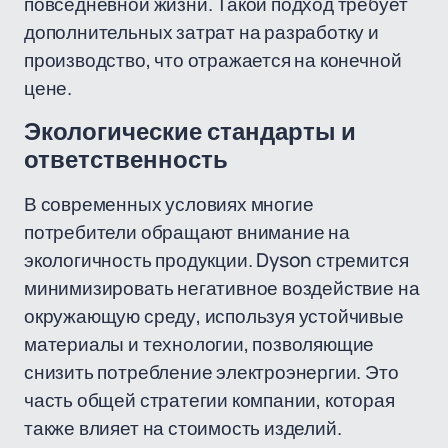
повседневной жизни. Такой подход требует
дополнительных затрат на разработку и
производство, что отражается на конечной
цене.
Экологические стандарты и
ответственность
В современных условиях многие
потребители обращают внимание на
экологичность продукции. Dyson стремится
минимизировать негативное воздействие на
окружающую среду, используя устойчивые
материалы и технологии, позволяющие
снизить потребление электроэнергии. Это
часть общей стратегии компании, которая
также влияет на стоимость изделий.