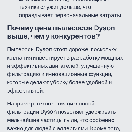
техника служит дольше, что
оправдывает первоначальные затраты.
Почему цена пылесосов Dyson
выше, чем у конкурентов?
Пылесосы Dyson стоят дороже, поскольку
компания инвестирует в разработку мощных
и эффективных двигателей, улучшенную
фильтрацию и инновационные функции,
которые делают уборку более удобной и
эффективной.
Например, технология циклонной
фильтрации Dyson позволяет удерживать
мельчайшие частицы пыли, что особенно
важно для людей с аллергиями. Кроме того,