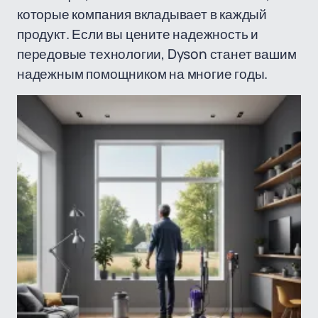
которые компания вкладывает в каждый
продукт. Если вы цените надежность и
передовые технологии, Dyson станет вашим
надежным помощником на многие годы.