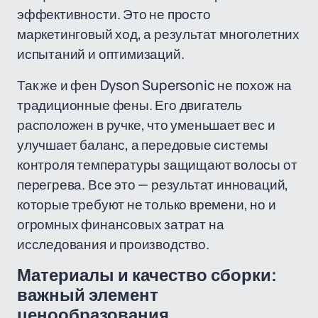
эффективности. Это не просто
маркетинговый ход, а результат многолетних
испытаний и оптимизаций.
Так же и фен Dyson Supersonic не похож на
традиционные фены. Его двигатель
расположен в ручке, что уменьшает вес и
улучшает баланс, а передовые системы
контроля температуры защищают волосы от
перегрева. Все это — результат инноваций,
которые требуют не только времени, но и
огромных финансовых затрат на
исследования и производство.
Материалы и качество сборки:
важный элемент
ценообразования