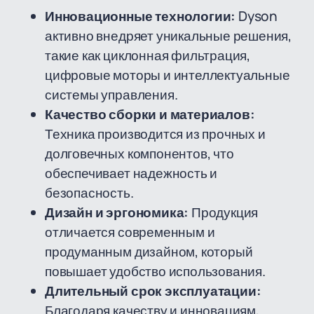
Инновационные технологии:
Dyson
активно внедряет уникальные решения,
такие как циклонная фильтрация,
цифровые моторы и интеллектуальные
системы управления.
Качество сборки и материалов:
Техника производится из прочных и
долговечных компонентов, что
обеспечивает надежность и
безопасность.
Дизайн и эргономика:
Продукция
отличается современным и
продуманным дизайном, который
повышает удобство использования.
Длительный срок эксплуатации:
Благодаря качеству и инновациям,