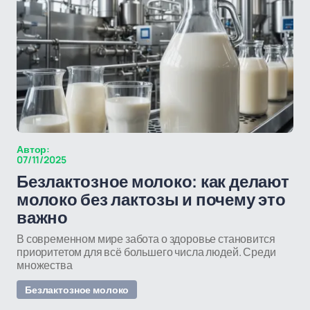
Автор:
07/11/2025
Безлактозное молоко: как делают
молоко без лактозы и почему это
важно
В современном мире забота о здоровье становится
приоритетом для всё большего числа людей. Среди
множества
Безлактозное молоко