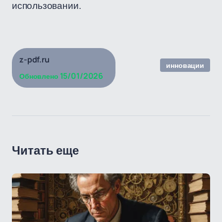
использовании.
z-pdf.ru
инновации
15/01/2026
Обновлено
Читать еще