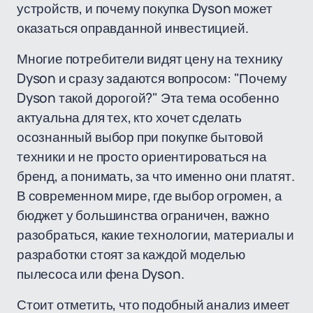
устройств, и почему покупка Dyson может
оказаться оправданной инвестицией.
Многие потребители видят цену на технику
Dyson и сразу задаются вопросом: "Почему
Dyson такой дорогой?" Эта тема особенно
актуальна для тех, кто хочет сделать
осознанный выбор при покупке бытовой
техники и не просто ориентироваться на
бренд, а понимать, за что именно они платят.
В современном мире, где выбор огромен, а
бюджет у большинства ограничен, важно
разобраться, какие технологии, материалы и
разработки стоят за каждой моделью
пылесоса или фена Dyson.
Стоит отметить, что подобный анализ имеет