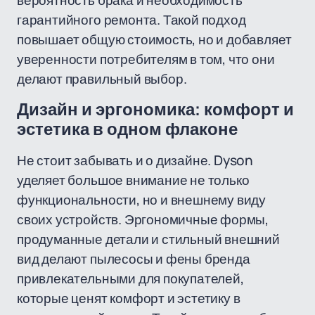
вероятность брака и необходимость
гарантийного ремонта. Такой подход
повышает общую стоимость, но и добавляет
уверенности потребителям в том, что они
делают правильный выбор.
Дизайн и эргономика: комфорт и
эстетика в одном флаконе
Не стоит забывать и о дизайне. Dyson
уделяет большое внимание не только
функциональности, но и внешнему виду
своих устройств. Эргономичные формы,
продуманные детали и стильный внешний
вид делают пылесосы и фены бренда
привлекательными для покупателей,
которые ценят комфорт и эстетику в