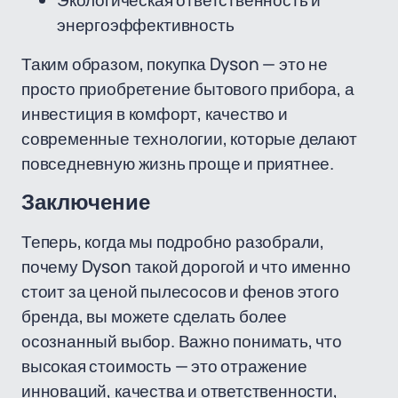
Экологическая ответственность и
энергоэффективность
Таким образом, покупка Dyson — это не
просто приобретение бытового прибора, а
инвестиция в комфорт, качество и
современные технологии, которые делают
повседневную жизнь проще и приятнее.
Заключение
Теперь, когда мы подробно разобрали,
почему Dyson такой дорогой и что именно
стоит за ценой пылесосов и фенов этого
бренда, вы можете сделать более
осознанный выбор. Важно понимать, что
высокая стоимость — это отражение
инноваций, качества и ответственности,