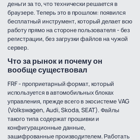
деньги за то, что технически решается в
браузере. Теперь это в прошлом: появился
бесплатный инструмент, который делает всю
работу прямо на стороне пользователя - без
регистрации, без загрузки файлов на чужой
сервер.
Что за рынок и почему он
вообще существовал
FRF - проприетарный формат, который
используется в автомобильных блоках
управления, прежде всего в экосистеме VAG
(Volkswagen, Audi, Skoda, SEAT). Файлы
такого типа содержат прошивки и
конфигурационные данные,
зашифрованные производителем. Работать