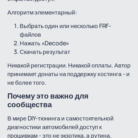
Алгоритм элементарный:
Выбрать один или несколько FRF-
файлов
Нажать «Decode»
Скачать результат
Никакой регистрации. Никакой оплаты. Автор
принимает донаты на поддержку хостинга - и
не более того.
Почему это важно для
сообщества
В мире DIY-тюнинга и самостоятельной
диагностики автомобилей доступ к
прошивкам - это не экзотика, а рутина.