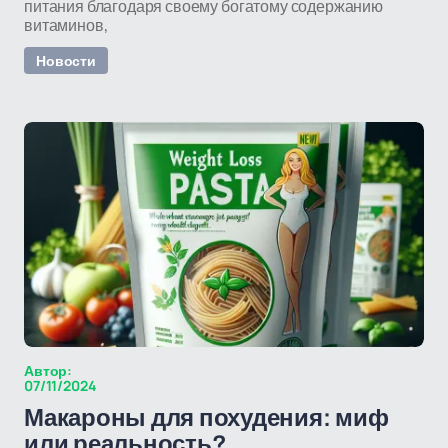
питания благодаря своему богатому содержанию
витаминов,
Новости
Автор:
07/11/2024
Макароны для похудения: миф
или реальность?