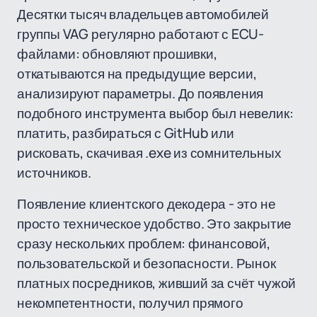
Десятки тысяч владельцев автомобилей
группы VAG регулярно работают с ECU-
файлами: обновляют прошивки,
откатываются на предыдущие версии,
анализируют параметры. До появления
подобного инструмента выбор был невелик:
платить, разбираться с GitHub или
рисковать, скачивая .exe из сомнительных
источников.
Появление клиентского декодера - это не
просто техническое удобство. Это закрытие
сразу нескольких проблем: финансовой,
пользовательской и безопасности. Рынок
платных посредников, живший за счёт чужой
некомпетентности, получил прямого