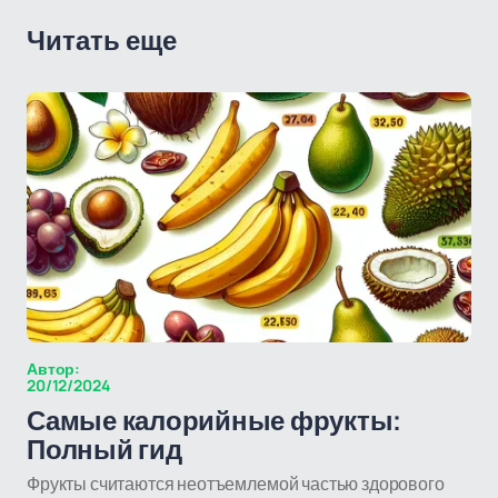
Читать еще
Автор:
20/12/2024
Самые калорийные фрукты:
Полный гид
Фрукты считаются неотъемлемой частью здорового