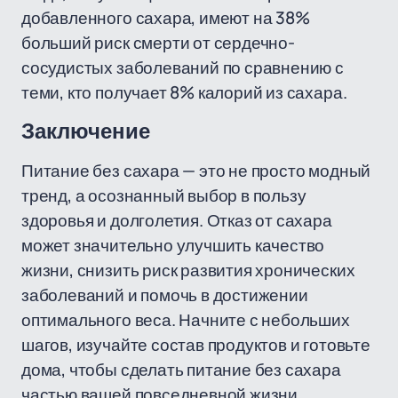
добавленного сахара, имеют на 38%
больший риск смерти от сердечно-
сосудистых заболеваний по сравнению с
теми, кто получает 8% калорий из сахара.
Заключение
Питание без сахара — это не просто модный
тренд, а осознанный выбор в пользу
здоровья и долголетия. Отказ от сахара
может значительно улучшить качество
жизни, снизить риск развития хронических
заболеваний и помочь в достижении
оптимального веса. Начните с небольших
шагов, изучайте состав продуктов и готовьте
дома, чтобы сделать питание без сахара
частью вашей повседневной жизни.