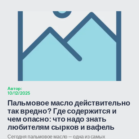
Автор:
10/12/2025
Пальмовое масло действительно
так вредно? Где содержится и
чем опасно: что надо знать
любителям сырков и вафель
Сегодня пальмовое масло — одна из самых