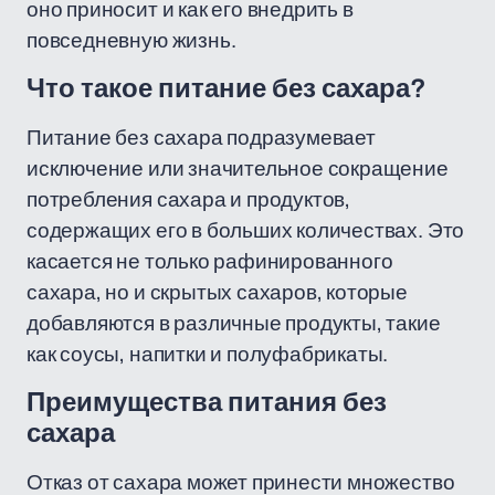
оно приносит и как его внедрить в
повседневную жизнь.
Что такое питание без сахара?
Питание без сахара подразумевает
исключение или значительное сокращение
потребления сахара и продуктов,
содержащих его в больших количествах. Это
касается не только рафинированного
сахара, но и скрытых сахаров, которые
добавляются в различные продукты, такие
как соусы, напитки и полуфабрикаты.
Преимущества питания без
сахара
Отказ от сахара может принести множество