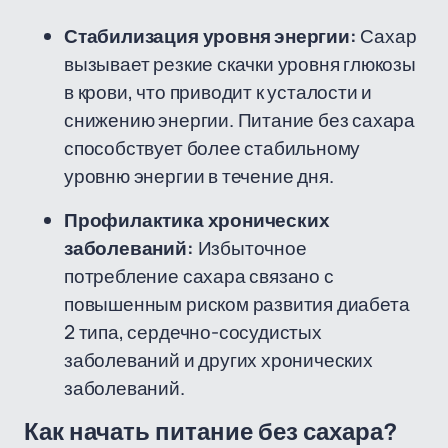
Стабилизация уровня энергии:
Сахар
вызывает резкие скачки уровня глюкозы
в крови, что приводит к усталости и
снижению энергии. Питание без сахара
способствует более стабильному
уровню энергии в течение дня.
Профилактика хронических
заболеваний:
Избыточное
потребление сахара связано с
повышенным риском развития диабета
2 типа, сердечно-сосудистых
заболеваний и других хронических
заболеваний.
Как начать питание без сахара?