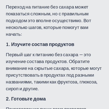
Переход на питание без сахара может
показаться сложным, но с правильным
подходом это вполне осуществимо. Вот
несколько шагов, которые помогут вам
начать:
1. Изучите состав продуктов
Первый шаг к питанию без сахара — это
изучение состава продуктов. Обратите
внимание на скрытые сахара, которые могут
присутствовать в продуктах под разными
названиями, такими как фруктоза, глюкоза,
сироп и другие.
2. Готовьте дома