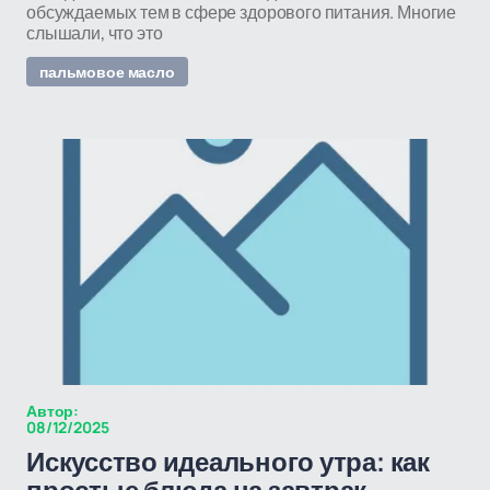
обсуждаемых тем в сфере здорового питания. Многие
слышали, что это
пальмовое масло
Автор:
08/12/2025
Искусство идеального утра: как