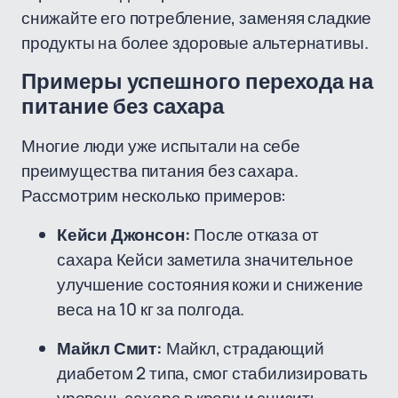
снижайте его потребление, заменяя сладкие
продукты на более здоровые альтернативы.
Примеры успешного перехода на
питание без сахара
Многие люди уже испытали на себе
преимущества питания без сахара.
Рассмотрим несколько примеров:
Кейси Джонсон:
После отказа от
сахара Кейси заметила значительное
улучшение состояния кожи и снижение
веса на 10 кг за полгода.
Майкл Смит:
Майкл, страдающий
диабетом 2 типа, смог стабилизировать