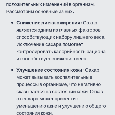
положительных изменений в организм.
Рассмотрим основные из них:
Снижение риска ожирения:
Сахар
является одним из главных факторов,
способствующих набору лишнего веса.
Исключение сахара помогает
контролировать калорийность рациона
и способствует снижению веса.
Улучшение состояния кожи:
Сахар
может вызывать воспалительные
процессы в организме, что негативно
сказывается на состоянии кожи. Отказ
от сахара может привести к
уменьшению акне и улучшению общего
состояния кожи.