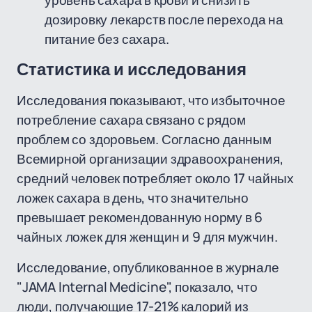
уровень сахара в крови и снизить
дозировку лекарств после перехода на
питание без сахара.
Статистика и исследования
Исследования показывают, что избыточное
потребление сахара связано с рядом
проблем со здоровьем. Согласно данным
Всемирной организации здравоохранения,
средний человек потребляет около 17 чайных
ложек сахара в день, что значительно
превышает рекомендованную норму в 6
чайных ложек для женщин и 9 для мужчин.
Исследование, опубликованное в журнале
"JAMA Internal Medicine", показало, что
люди, получающие 17-21% калорий из