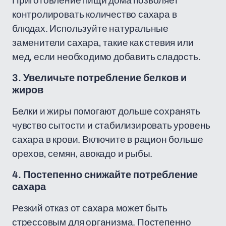
Приготовление пищи дома позволяет
контролировать количество сахара в
блюдах. Используйте натуральные
заменители сахара, такие как стевия или
мед, если необходимо добавить сладость.
3. Увеличьте потребление белков и
жиров
Белки и жиры помогают дольше сохранять
чувство сытости и стабилизировать уровень
сахара в крови. Включите в рацион больше
орехов, семян, авокадо и рыбы.
4. Постепенно снижайте потребление
сахара
Резкий отказ от сахара может быть
стрессовым для организма. Постепенно