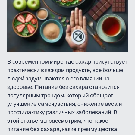
В современном мире, где сахар присутствует
практически в каждом продукте, все больше
людей задумываются о его влиянии на
здоровье. Питание без сахара становится
популярным трендом, который обещает
улучшение самочувствия, снижение веса и
профилактику различных заболеваний. В
этой статье мы рассмотрим, что такое
питание без сахара, какие преимущества