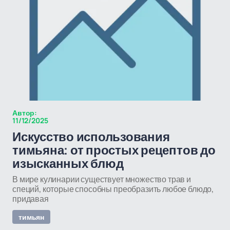
Автор:
11/12/2025
Искусство использования
тимьяна: от простых рецептов до
изысканных блюд
В мире кулинарии существует множество трав и
специй, которые способны преобразить любое блюдо,
придавая
тимьян