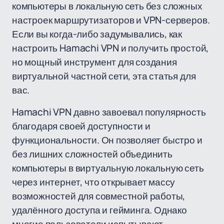
компьютеры в локальную сеть без сложных
настроек маршрутизаторов и VPN-серверов.
Если вы когда-либо задумывались, как
настроить Hamachi VPN и получить простой,
но мощный инструмент для создания
виртуальной частной сети, эта статья для
вас.
Hamachi VPN давно завоевал популярность
благодаря своей доступности и
функциональности. Он позволяет быстро и
без лишних сложностей объединить
компьютеры в виртуальную локальную сеть
через интернет, что открывает массу
возможностей для совместной работы,
удалённого доступа и гейминга. Однако