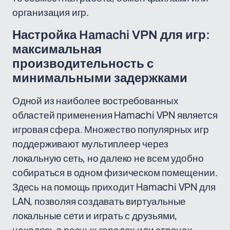
организация игр.
Настройка Hamachi VPN для игр:
максимальная
производительность с
минимальными задержками
Одной из наиболее востребованных
областей применения Hamachi VPN является
игровая сфера. Множество популярных игр
поддерживают мультиплеер через
локальную сеть, но далеко не всем удобно
собираться в одном физическом помещении.
Здесь на помощь приходит Hamachi VPN для
LAN, позволяя создавать виртуальные
локальные сети и играть с друзьями,