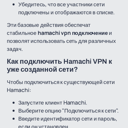
Убедитесь, что все участники сети
подключены и отображаются в списке.
Эти базовые действия обеспечат
стабильное
hamachi vpn подключение
и
позволят использовать сеть для различных
задач.
Как подключить Hamachi VPN к
уже созданной сети?
Чтобы подключиться к существующей сети
Hamachi:
Запустите клиент Hamachi.
Выберите опцию "Подключиться к сети".
Введите идентификатор сети и пароль,
если он установлен.