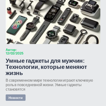
Автор:
12/02/2025
Умные гаджеты для мужчин:
Технологии, которые меняют
жизнь
В современном мире технологии играют ключевую
роль в повседневной жизни. Умные гаджеты
становятся
Новости