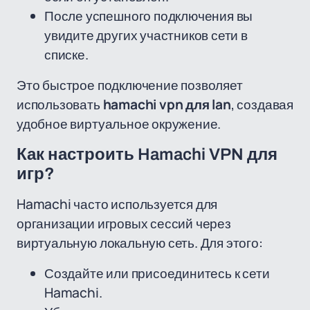
После успешного подключения вы
увидите других участников сети в
списке.
Это быстрое подключение позволяет
использовать
hamachi vpn для lan
, создавая
удобное виртуальное окружение.
Как настроить Hamachi VPN для
игр?
Hamachi часто используется для
организации игровых сессий через
виртуальную локальную сеть. Для этого:
Создайте или присоединитесь к сети
Hamachi.