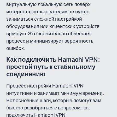
виртуальную локальную сеть поверх
интернета, пользователям не нужно
заниматься сложной настройкой
оборудования или клиентских устройств
вручную. Это значительно облегчает
процесс и минимизирует вероятность
ошибок.
Как подключить Hamachi VPN:
простой путь к стабильному
соединению
Процесс настройки Hamachi VPN
интуитивен и занимает минимум времени.
Вот основные шаги, которые помогут вам
быстро разобраться с вопросом, как
подключить Hamachi VPN: