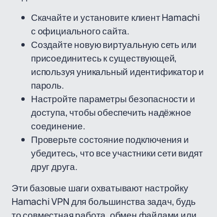
Скачайте и установите клиент Hamachi
с официального сайта.
Создайте новую виртуальную сеть или
присоединитесь к существующей,
используя уникальный идентификатор и
пароль.
Настройте параметры безопасности и
доступа, чтобы обеспечить надёжное
соединение.
Проверьте состояние подключения и
убедитесь, что все участники сети видят
друг друга.
Эти базовые шаги охватывают настройку
Hamachi VPN для большинства задач, будь
то совместная работа, обмен файлами или