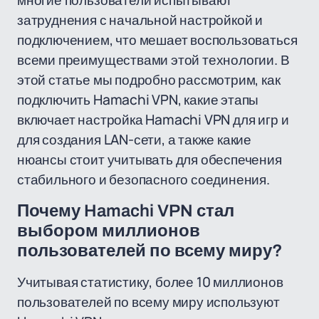
многие пользователи испытывают
затруднения с начальной настройкой и
подключением, что мешает воспользоваться
всеми преимуществами этой технологии. В
этой статье мы подробно рассмотрим, как
подключить Hamachi VPN, какие этапы
включает настройка Hamachi VPN для игр и
для создания LAN-сети, а также какие
нюансы стоит учитывать для обеспечения
стабильного и безопасного соединения.
Почему Hamachi VPN стал
выбором миллионов
пользователей по всему миру?
Учитывая статистику, более 10 миллионов
пользователей по всему миру используют