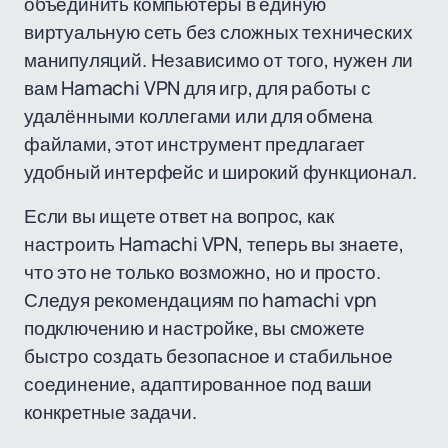
объединить компьютеры в единую
виртуальную сеть без сложных технических
манипуляций. Независимо от того, нужен ли
вам Hamachi VPN для игр, для работы с
удалёнными коллегами или для обмена
файлами, этот инструмент предлагает
удобный интерфейс и широкий функционал.
Если вы ищете ответ на вопрос, как
настроить Hamachi VPN, теперь вы знаете,
что это не только возможно, но и просто.
Следуя рекомендациям по hamachi vpn
подключению и настройке, вы сможете
быстро создать безопасное и стабильное
соединение, адаптированное под ваши
конкретные задачи.