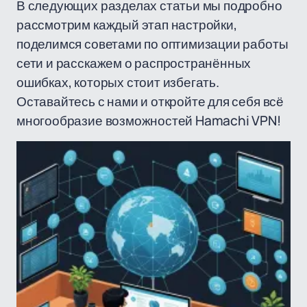
В следующих разделах статьи мы подробно
рассмотрим каждый этап настройки,
поделимся советами по оптимизации работы
сети и расскажем о распространённых
ошибках, которых стоит избегать.
Оставайтесь с нами и откройте для себя всё
многообразие возможностей Hamachi VPN!