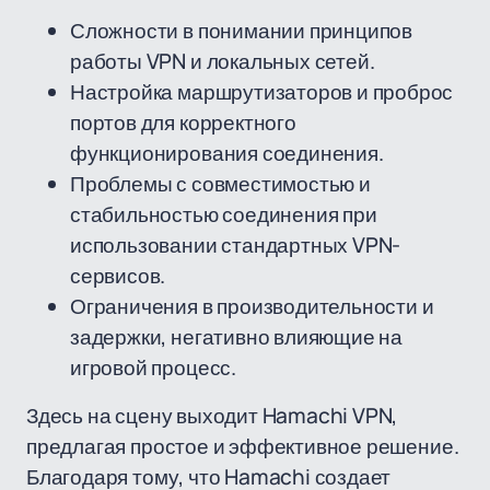
Сложности в понимании принципов
работы VPN и локальных сетей.
Настройка маршрутизаторов и проброс
портов для корректного
функционирования соединения.
Проблемы с совместимостью и
стабильностью соединения при
использовании стандартных VPN-
сервисов.
Ограничения в производительности и
задержки, негативно влияющие на
игровой процесс.
Здесь на сцену выходит Hamachi VPN,
предлагая простое и эффективное решение.
Благодаря тому, что Hamachi создает