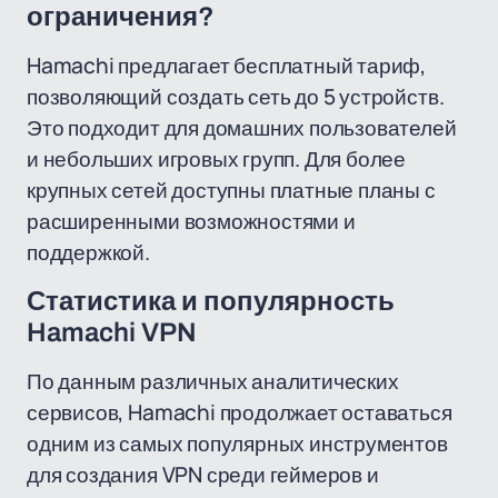
ограничения?
Hamachi предлагает бесплатный тариф,
позволяющий создать сеть до 5 устройств.
Это подходит для домашних пользователей
и небольших игровых групп. Для более
крупных сетей доступны платные планы с
расширенными возможностями и
поддержкой.
Статистика и популярность
Hamachi VPN
По данным различных аналитических
сервисов, Hamachi продолжает оставаться
одним из самых популярных инструментов
для создания VPN среди геймеров и