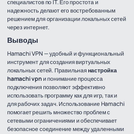
специалистов по IT. Его простота и
надежность делают его востребованным
решением для организации локальных сетей
через интернет.
Выводы
Hamachi VPN — удобный и функциональный
инструмент для создания виртуальных
локальных сетей. Правильная
настройка
hamachi vpn
и понимание процесса
подключения позволяют эффективно
использовать программу как для игр, так и
для рабочих задач. Использование Hamachi
помогает решить множество проблем с
сетевыми ограничениями и обеспечивает
безопасное соединение между удаленными