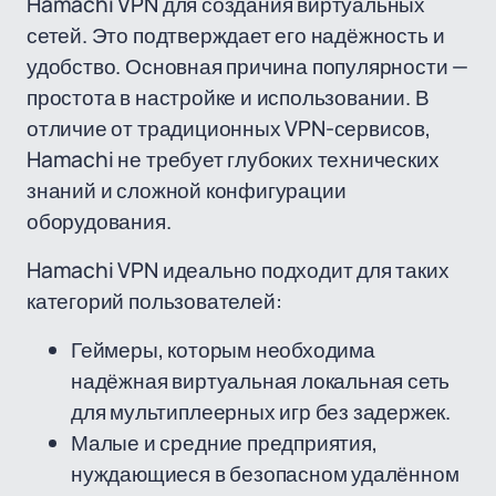
Hamachi VPN для создания виртуальных
сетей. Это подтверждает его надёжность и
удобство. Основная причина популярности —
простота в настройке и использовании. В
отличие от традиционных VPN-сервисов,
Hamachi не требует глубоких технических
знаний и сложной конфигурации
оборудования.
Hamachi VPN идеально подходит для таких
категорий пользователей:
Геймеры, которым необходима
надёжная виртуальная локальная сеть
для мультиплеерных игр без задержек.
Малые и средние предприятия,
нуждающиеся в безопасном удалённом