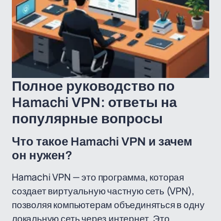
Полное руководство по
Hamachi VPN: ответы на
популярные вопросы
Что такое Hamachi VPN и зачем
он нужен?
Hamachi VPN — это программа, которая
создает виртуальную частную сеть (VPN),
позволяя компьютерам объединяться в одну
локальную сеть через интернет. Это