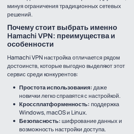
минуя ограничения традиционных сетевых
решений.
Почему стоит выбрать именно
Hamachi VPN: преимущества и
особенности
Hamachi VPN настройка отличается рядом
достоинств, которые выгодно выделяют этот
сервис среди конкурентов:
Простота использования:
даже
новички легко справятся с настройкой.
Кроссплатформенность:
поддержка
Windows, macOS и Linux.
Безопасность:
шифрование данных и
возможность настройки доступа.