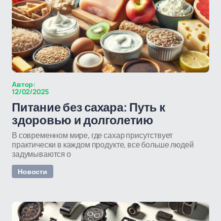
Автор:
12/02/2025
Питание без сахара: Путь к
здоровью и долголетию
В современном мире, где сахар присутствует
практически в каждом продукте, все больше людей
задумываются о
Новости