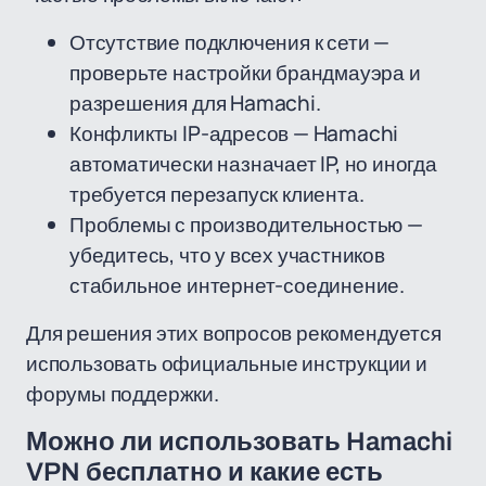
Отсутствие подключения к сети —
проверьте настройки брандмауэра и
разрешения для Hamachi.
Конфликты IP-адресов — Hamachi
автоматически назначает IP, но иногда
требуется перезапуск клиента.
Проблемы с производительностью —
убедитесь, что у всех участников
стабильное интернет-соединение.
Для решения этих вопросов рекомендуется
использовать официальные инструкции и
форумы поддержки.
Можно ли использовать Hamachi
VPN бесплатно и какие есть