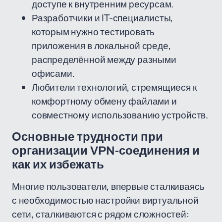
доступе к внутренним ресурсам.
Разработчики и IT-специалисты,
которым нужно тестировать
приложения в локальной среде,
распределённой между разными
офисами.
Любители технологий, стремящиеся к
комфортному обмену файлами и
совместному использованию устройств.
Основные трудности при
организации VPN-соединения и
как их избежать
Многие пользователи, впервые сталкиваясь
с необходимостью настройки виртуальной
сети, сталкиваются с рядом сложностей: