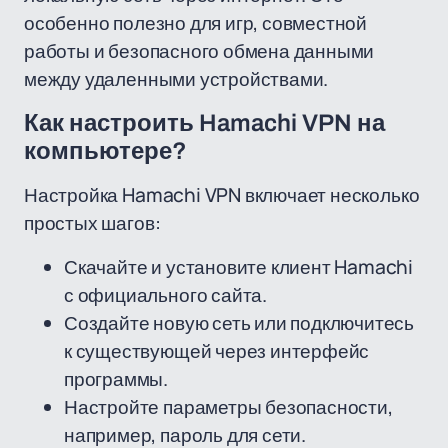
особенно полезно для игр, совместной
работы и безопасного обмена данными
между удаленными устройствами.
Как настроить Hamachi VPN на
компьютере?
Настройка Hamachi VPN включает несколько
простых шагов:
Скачайте и установите клиент Hamachi
с официального сайта.
Создайте новую сеть или подключитесь
к существующей через интерфейс
программы.
Настройте параметры безопасности,
например, пароль для сети.