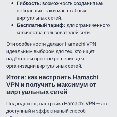
Гибкость:
возможность создания как
небольших, так и масштабных
виртуальных сетей.
Бесплатный тариф:
для ограниченного
количества пользователей сети.
Эти особенности делают Hamachi VPN
идеальным выбором для тех, кто ищет
надёжное и простое решение для
организации виртуальных сетей.
Итоги: как настроить Hamachi
VPN и получить максимум от
виртуальных сетей
Подводя итог, настройка Hamachi VPN — это
доступный и эффективный способ