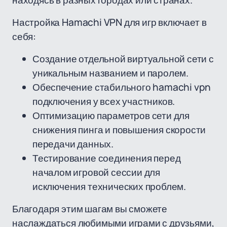
находясь в разных городах или странах.
Настройка Hamachi VPN для игр включает в
себя:
Создание отдельной виртуальной сети с
уникальным названием и паролем.
Обеспечение стабильного hamachi vpn
подключения у всех участников.
Оптимизацию параметров сети для
снижения пинга и повышения скорости
передачи данных.
Тестирование соединения перед
началом игровой сессии для
исключения технических проблем.
Благодаря этим шагам вы сможете
наслаждаться любимыми играми с друзьями,